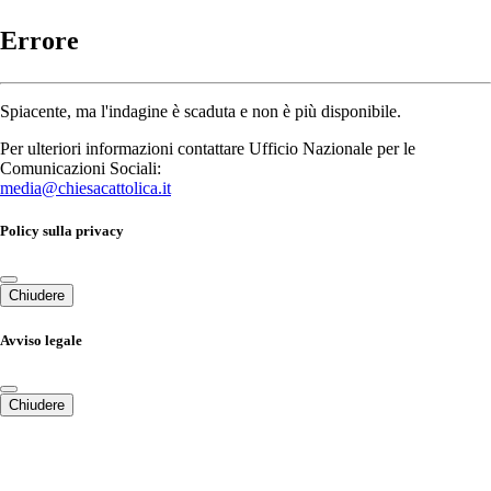
Errore
Spiacente, ma l'indagine è scaduta e non è più disponibile.
Per ulteriori informazioni contattare Ufficio Nazionale per le
Comunicazioni Sociali:
media@chiesacattolica.it
Policy sulla privacy
Chiudere
Avviso legale
Chiudere